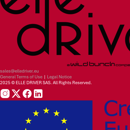
sales@elledriver.eu
General Terms of Use
|
Legal Notice
2025 © ELLE DRIVER SAS. All Rights Reserved.