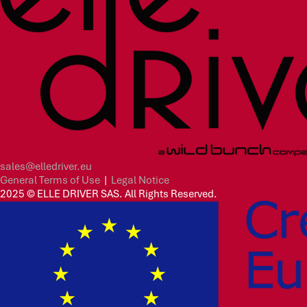
sales@elledriver.eu
General Terms of Use
|
Legal Notice
2025 © ELLE DRIVER SAS. All Rights Reserved.