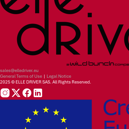
sales@elledriver.eu
General Terms of Use
|
Legal Notice
2025 © ELLE DRIVER SAS. All Rights Reserved.