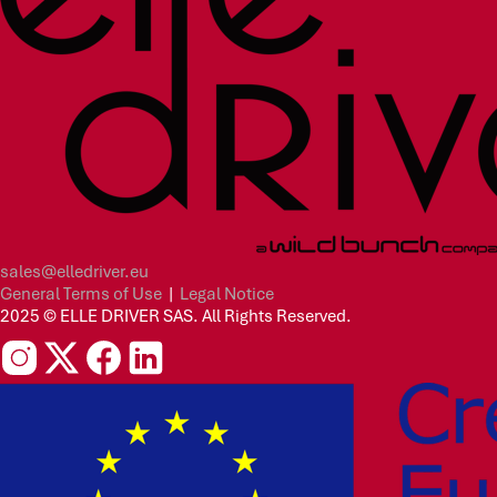
sales@elledriver.eu
General Terms of Use
|
Legal Notice
2025 © ELLE DRIVER SAS. All Rights Reserved.