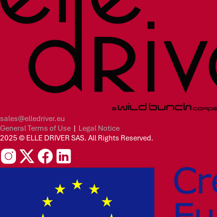
sales@elledriver.eu
General Terms of Use
|
Legal Notice
2025 © ELLE DRIVER SAS. All Rights Reserved.