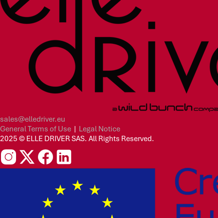
sales@elledriver.eu
General Terms of Use
|
Legal Notice
2025 © ELLE DRIVER SAS. All Rights Reserved.