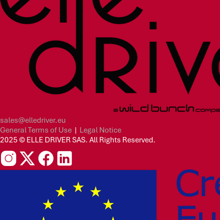
sales@elledriver.eu
General Terms of Use
|
Legal Notice
2025 © ELLE DRIVER SAS. All Rights Reserved.