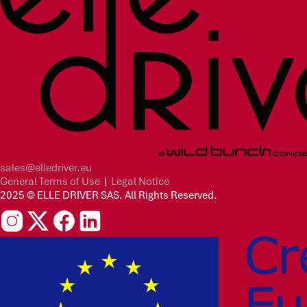
sales@elledriver.eu
General Terms of Use
|
Legal Notice
2025 © ELLE DRIVER SAS. All Rights Reserved.