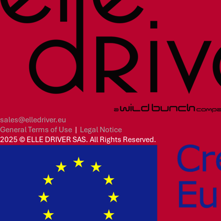
sales@elledriver.eu
General Terms of Use
|
Legal Notice
2025 © ELLE DRIVER SAS. All Rights Reserved.