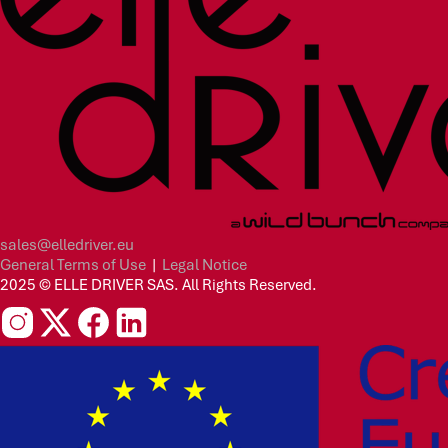
sales@elledriver.eu
General Terms of Use
|
Legal Notice
2025 © ELLE DRIVER SAS. All Rights Reserved.