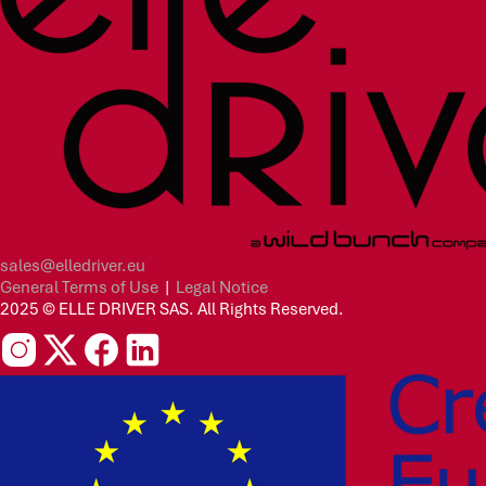
sales@elledriver.eu
General Terms of Use
|
Legal Notice
2025 © ELLE DRIVER SAS. All Rights Reserved.