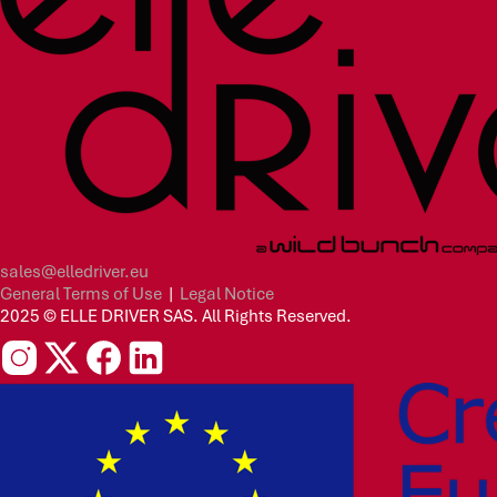
sales@elledriver.eu
General Terms of Use
|
Legal Notice
2025 © ELLE DRIVER SAS. All Rights Reserved.