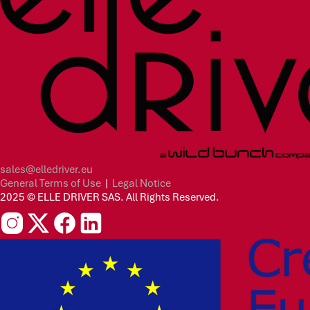
sales@elledriver.eu
General Terms of Use
|
Legal Notice
2025 © ELLE DRIVER SAS. All Rights Reserved.