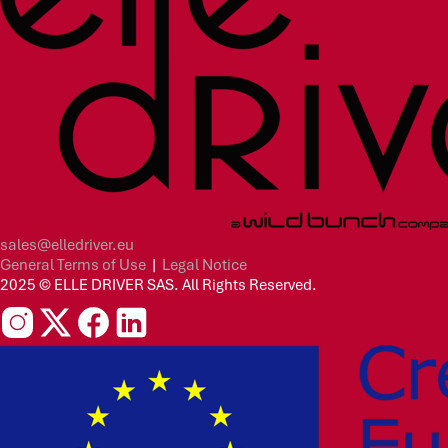
sales@elledriver.eu
General Terms of Use
|
Legal Notice
2025 © ELLE DRIVER SAS. All Rights Reserved.