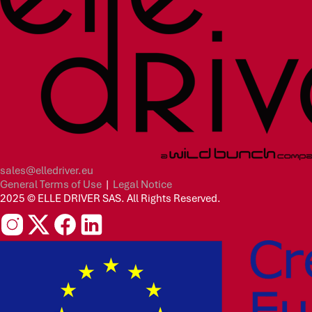
sales@elledriver.eu
General Terms of Use
|
Legal Notice
2025 © ELLE DRIVER SAS. All Rights Reserved.