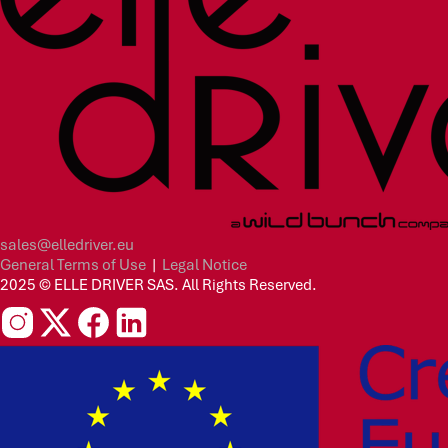
sales@elledriver.eu
General Terms of Use
|
Legal Notice
2025 © ELLE DRIVER SAS. All Rights Reserved.