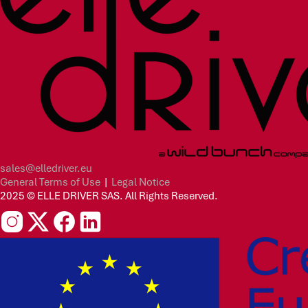
sales@elledriver.eu
General Terms of Use
|
Legal Notice
2025 © ELLE DRIVER SAS. All Rights Reserved.