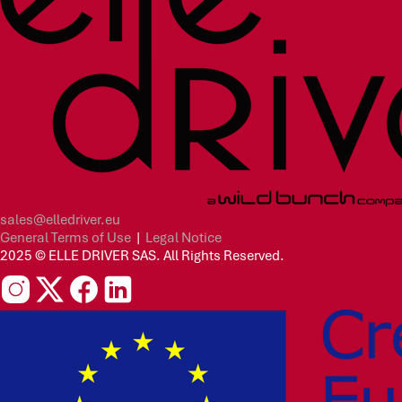
sales@elledriver.eu
General Terms of Use
|
Legal Notice
2025 © ELLE DRIVER SAS. All Rights Reserved.