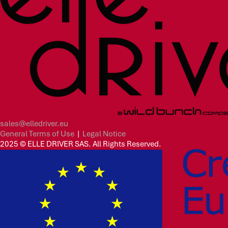
sales@elledriver.eu
General Terms of Use
|
Legal Notice
2025 © ELLE DRIVER SAS. All Rights Reserved.