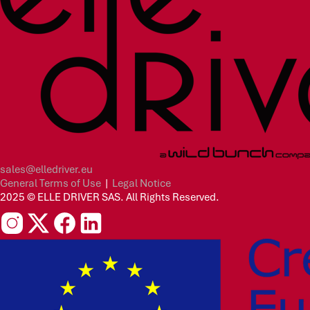
sales@elledriver.eu
General Terms of Use
|
Legal Notice
2025 © ELLE DRIVER SAS. All Rights Reserved.