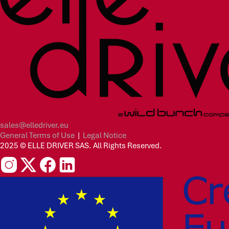
sales@elledriver.eu
General Terms of Use
|
Legal Notice
2025 © ELLE DRIVER SAS. All Rights Reserved.