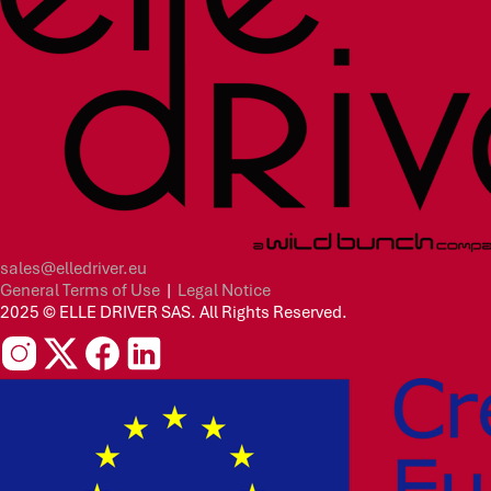
sales@elledriver.eu
General Terms of Use
|
Legal Notice
2025 © ELLE DRIVER SAS. All Rights Reserved.