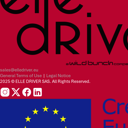
sales@elledriver.eu
General Terms of Use
|
Legal Notice
2025 © ELLE DRIVER SAS. All Rights Reserved.