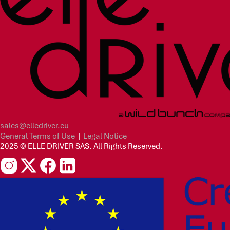
sales@elledriver.eu
General Terms of Use
|
Legal Notice
2025 © ELLE DRIVER SAS. All Rights Reserved.