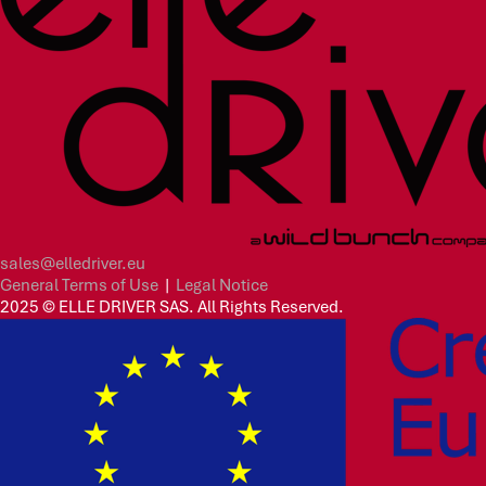
sales@elledriver.eu
General Terms of Use
|
Legal Notice
2025 © ELLE DRIVER SAS. All Rights Reserved.