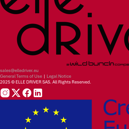
sales@elledriver.eu
General Terms of Use
|
Legal Notice
2025 © ELLE DRIVER SAS. All Rights Reserved.