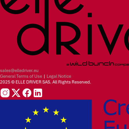
sales@elledriver.eu
General Terms of Use
|
Legal Notice
2025 © ELLE DRIVER SAS. All Rights Reserved.