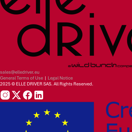
sales@elledriver.eu
General Terms of Use
|
Legal Notice
2025 © ELLE DRIVER SAS. All Rights Reserved.