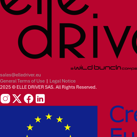
sales@elledriver.eu
General Terms of Use
|
Legal Notice
2025 © ELLE DRIVER SAS. All Rights Reserved.