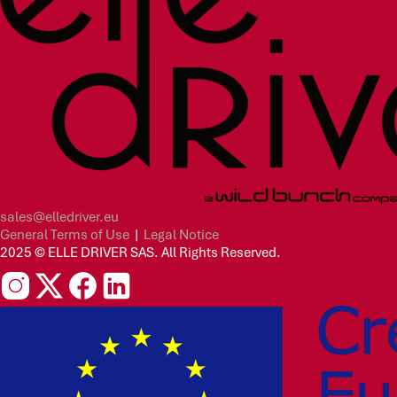
sales@elledriver.eu
General Terms of Use
|
Legal Notice
2025 © ELLE DRIVER SAS. All Rights Reserved.