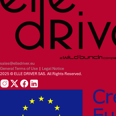
sales@elledriver.eu
General Terms of Use
|
Legal Notice
2025 © ELLE DRIVER SAS. All Rights Reserved.