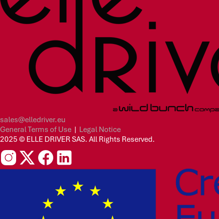
sales@elledriver.eu
General Terms of Use
|
Legal Notice
2025 © ELLE DRIVER SAS. All Rights Reserved.