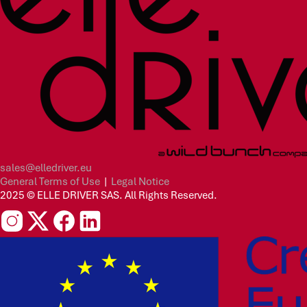
sales@elledriver.eu
General Terms of Use
|
Legal Notice
2025 © ELLE DRIVER SAS. All Rights Reserved.