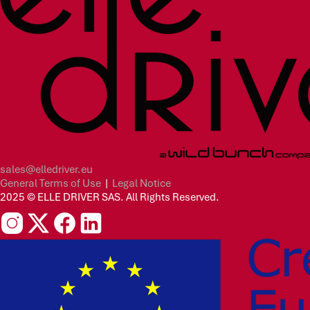
sales@elledriver.eu
General Terms of Use
|
Legal Notice
2025 © ELLE DRIVER SAS. All Rights Reserved.