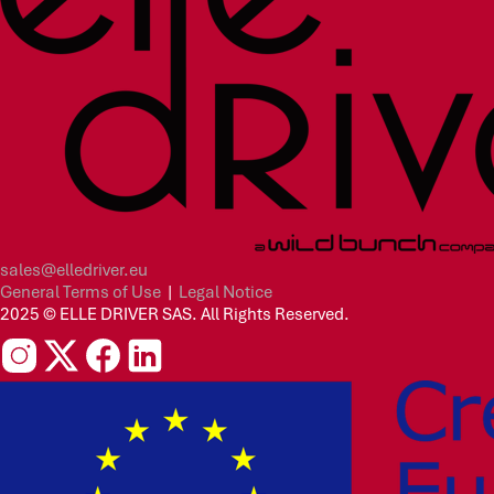
sales@elledriver.eu
General Terms of Use
|
Legal Notice
2025 © ELLE DRIVER SAS. All Rights Reserved.