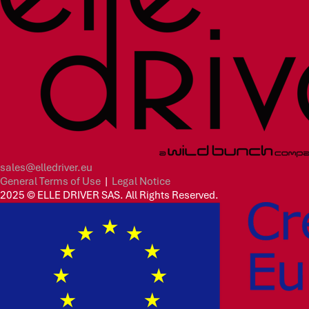
sales@elledriver.eu
General Terms of Use
|
Legal Notice
2025 © ELLE DRIVER SAS. All Rights Reserved.