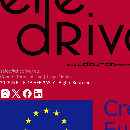
sales@elledriver.eu
General Terms of Use
|
Legal Notice
2025 © ELLE DRIVER SAS. All Rights Reserved.