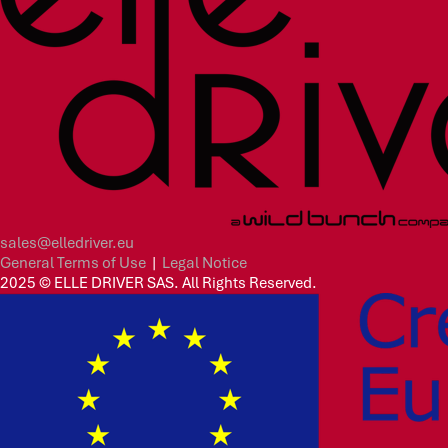
sales@elledriver.eu
General Terms of Use
|
Legal Notice
2025 © ELLE DRIVER SAS. All Rights Reserved.