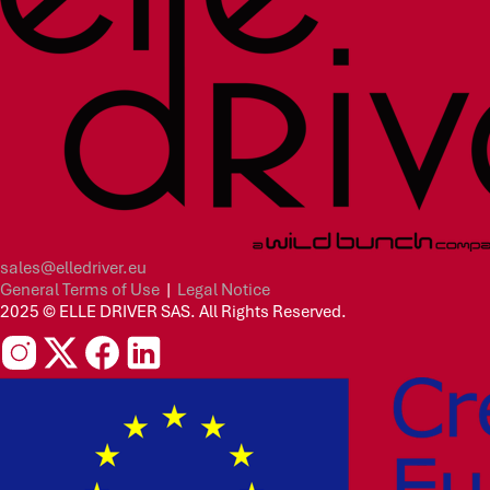
sales@elledriver.eu
General Terms of Use
|
Legal Notice
2025 © ELLE DRIVER SAS. All Rights Reserved.