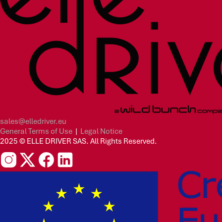
sales@elledriver.eu
General Terms of Use
|
Legal Notice
2025 © ELLE DRIVER SAS. All Rights Reserved.