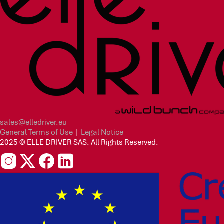
sales@elledriver.eu
General Terms of Use
|
Legal Notice
2025 © ELLE DRIVER SAS. All Rights Reserved.