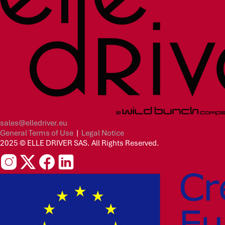
sales@elledriver.eu
General Terms of Use
|
Legal Notice
2025 © ELLE DRIVER SAS. All Rights Reserved.