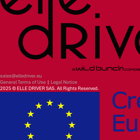
sales@elledriver.eu
General Terms of Use
|
Legal Notice
2025 © ELLE DRIVER SAS. All Rights Reserved.