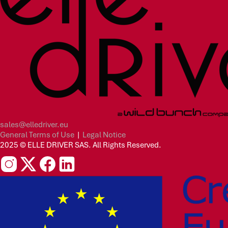
sales@elledriver.eu
General Terms of Use
|
Legal Notice
2025 © ELLE DRIVER SAS. All Rights Reserved.