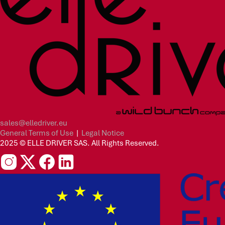
sales@elledriver.eu
General Terms of Use
|
Legal Notice
2025 © ELLE DRIVER SAS. All Rights Reserved.