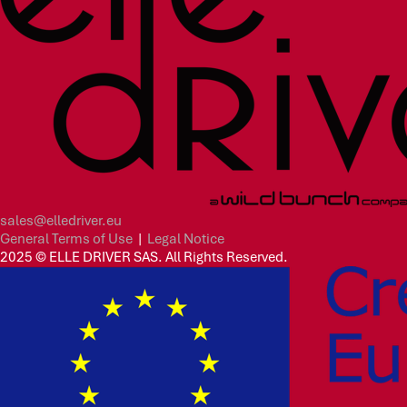
sales@elledriver.eu
General Terms of Use
|
Legal Notice
2025 © ELLE DRIVER SAS. All Rights Reserved.