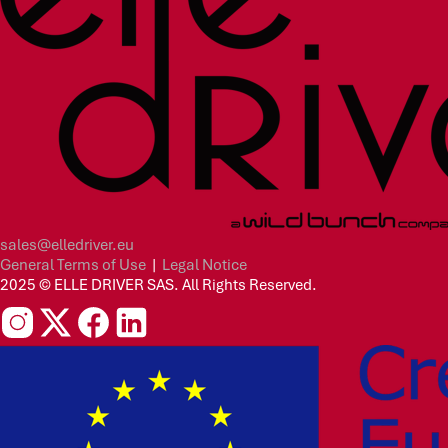
sales@elledriver.eu
General Terms of Use
|
Legal Notice
2025 © ELLE DRIVER SAS. All Rights Reserved.