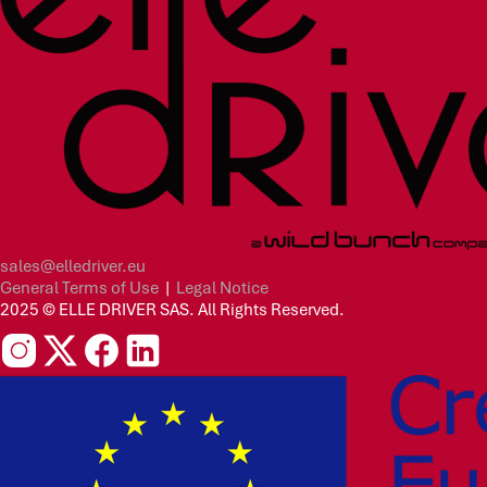
sales@elledriver.eu
General Terms of Use
|
Legal Notice
2025 © ELLE DRIVER SAS. All Rights Reserved.