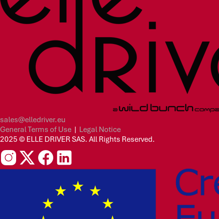
sales@elledriver.eu
General Terms of Use
|
Legal Notice
2025 © ELLE DRIVER SAS. All Rights Reserved.