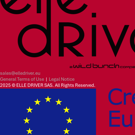
sales@elledriver.eu
General Terms of Use
|
Legal Notice
2025 © ELLE DRIVER SAS. All Rights Reserved.